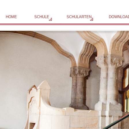
HOME
SCHULE
SCHULARTEN
DOWNLOA